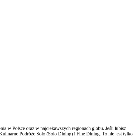
ia w Polsce oraz w najciekawszych regionach globu. Jeśli lubisz
Kulinarne Podróże Solo (Solo Dining) i Fine Dining. To nie jest tylko