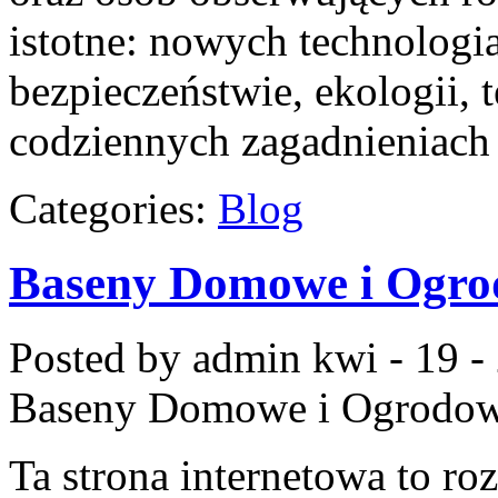
istotne: nowych technologi
bezpieczeństwie, ekologii, 
codziennych zagadnieniach
Categories:
Blog
Baseny Domowe i Ogr
Posted by admin
kwi - 19 -
Baseny Domowe i Ogrodo
Ta strona internetowa to ro