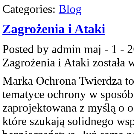
Categories:
Blog
Zagrożenia i Ataki
Posted by admin
maj - 1 - 
Zagrożenia i Ataki
została 
Marka Ochrona Twierdza to 
tematyce ochrony w sposób 
zaprojektowana z myślą o os
które szukają solidnego wsp