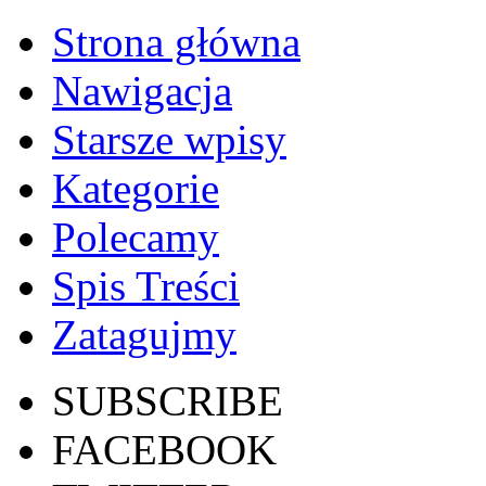
Strona główna
Nawigacja
Starsze wpisy
Kategorie
Polecamy
Spis Treści
Zatagujmy
SUBSCRIBE
FACEBOOK