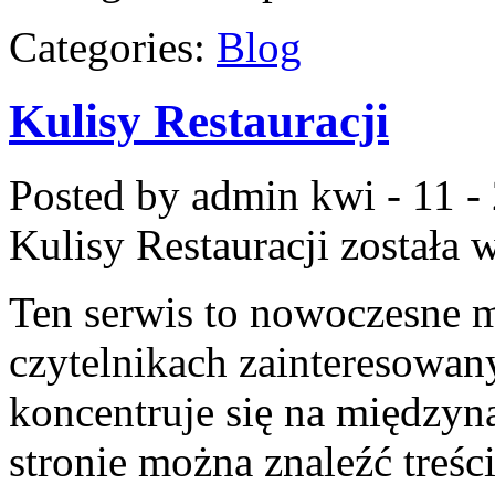
Categories:
Blog
Kulisy Restauracji
Posted by admin
kwi - 11 -
Kulisy Restauracji
została 
Ten serwis to nowoczesne m
czytelnikach zainteresowany
koncentruje się na międzyn
stronie można znaleźć treści