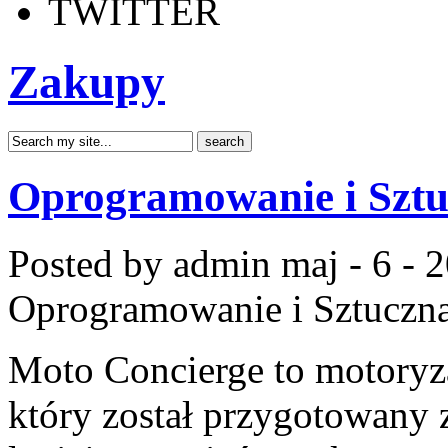
TWITTER
Zakupy
Oprogramowanie i Sztuc
Posted by admin
maj - 6 - 
Oprogramowanie i Sztuczna 
Moto Concierge to motoryz
który został przygotowany 