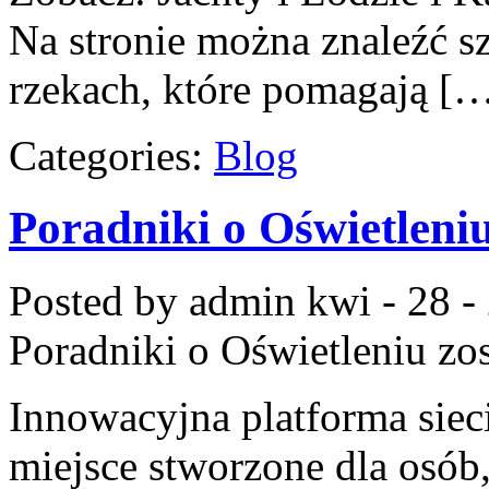
Na stronie można znaleźć 
rzekach, które pomagają [
Categories:
Blog
Poradniki o Oświetleni
Posted by admin
kwi - 28 -
Poradniki o Oświetleniu
zos
Innowacyjna platforma sie
miejsce stworzone dla osób