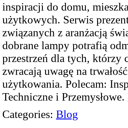
inspiracji do domu, mieszka
użytkowych. Serwis prezent
związanych z aranżacją świ
dobrane lampy potrafią odm
przestrzeń dla tych, którzy 
zwracają uwagę na trwałoś
użytkowania. Polecam: Inspi
Techniczne i Przemysłowe.
Categories:
Blog