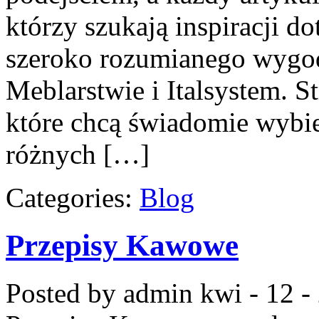
którzy szukają inspiracji d
szeroko rozumianego wygo
Meblarstwie i Italsystem. S
które chcą świadomie wybie
różnych […]
Categories:
Blog
Przepisy Kawowe
Posted by admin
kwi - 12 -