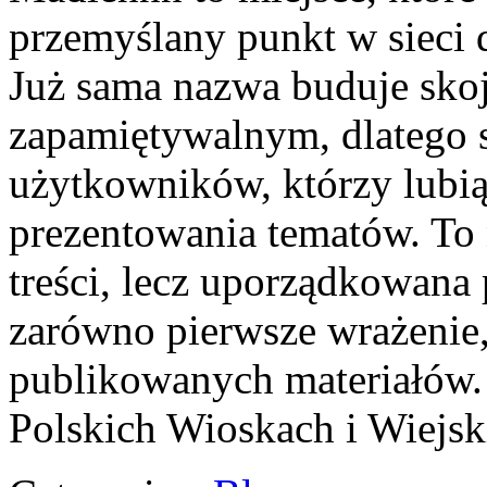
przemyślany punkt w sieci 
Już sama nazwa buduje skoj
zapamiętywalnym, dlatego 
użytkowników, którzy lubią
prezentowania tematów. To 
treści, lecz uporządkowana 
zarówno pierwsze wrażenie,
publikowanych materiałów.
Polskich Wioskach i Wiejsk