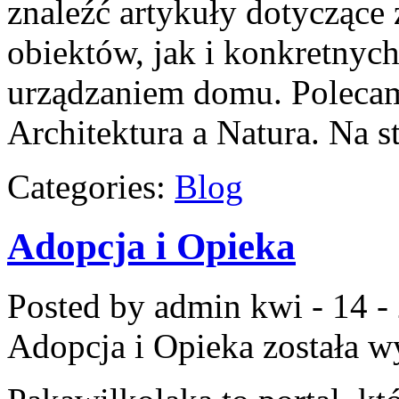
znaleźć artykuły dotycząc
obiektów, jak i konkretny
urządzaniem domu. Polecamy
Architektura a Natura. Na st
Categories:
Blog
Adopcja i Opieka
Posted by admin
kwi - 14 -
Adopcja i Opieka
została w