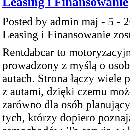
Leasing i Finansowanie
Posted by admin
maj - 5 - 
Leasing i Finansowanie
zos
Rentdabcar to motoryzacyjn
prowadzony z myślą o osoba
autach. Strona łączy wiele
z autami, dzięki czemu mo
zarówno dla osób planujący
tych, którzy dopiero poznaj