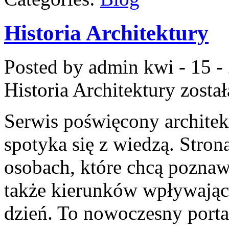
Historia Architektury
Posted by admin
kwi - 15 -
Historia Architektury
został
Serwis poświęcony architek
spotyka się z wiedzą. Stron
osobach, które chcą poznawa
także kierunków wpływając
dzień. To nowoczesny port