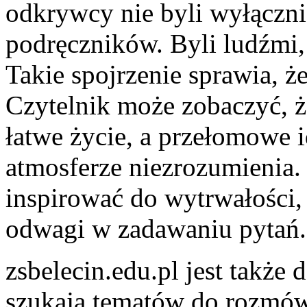
odkrywcy nie byli wyłączn
podręczników. Byli ludźmi, 
Takie spojrzenie sprawia, że
Czytelnik może zobaczyć, ż
łatwe życie, a przełomowe i
atmosferze niezrozumienia.
inspirować do wytrwałości,
odwagi w zadawaniu pytań.
zsbelecin.edu.pl jest także
szukają tematów do rozmów.