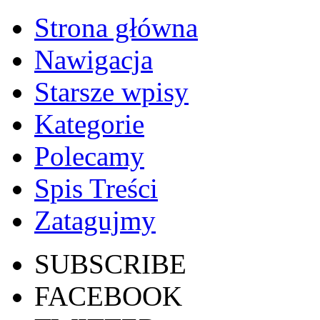
Strona główna
Nawigacja
Starsze wpisy
Kategorie
Polecamy
Spis Treści
Zatagujmy
SUBSCRIBE
FACEBOOK