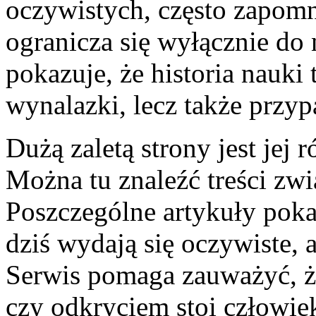
oczywistych, często zapomn
ogranicza się wyłącznie do 
pokazuje, że historia nauki 
wynalazki, lecz także przyp
Dużą zaletą strony jest jej
Można tu znaleźć treści zwi
Poszczególne artykuły pokazu
dziś wydają się oczywiste,
Serwis pomaga zauważyć, ż
czy odkryciem stoi człowie