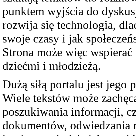
punktem wyjścia do dyskusji
rozwija się technologia, dl
swoje czasy i jak społecze
Strona może więc wspierać
dziećmi i młodzieżą.
Dużą siłą portalu jest jego
Wiele tekstów może zachęca
poszukiwania informacji, cz
dokumentów, odwiedzania 