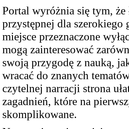
Portal wyróżnia się tym, że
przystępnej dla szerokiego 
miejsce przeznaczone wyłącz
mogą zainteresować zarówno
swoją przygodę z nauką, jak
wracać do znanych tematów
czytelnej narracji strona uł
zagadnień, które na pierws
skomplikowane.