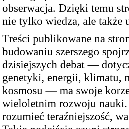
obserwacja. Dzięki temu str
nie tylko wiedza, ale także
Treści publikowane na str
budowaniu szerszego spojrz
dzisiejszych debat — dotycz
genetyki, energii, klimatu,
kosmosu — ma swoje korze
wieloletnim rozwoju nauki. 
rozumieć teraźniejszość, wa