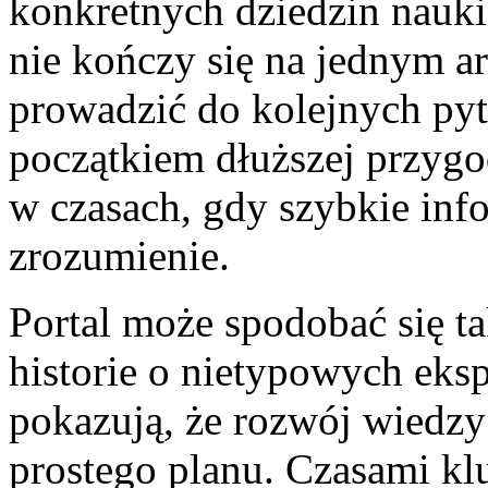
konkretnych dziedzin nauki
nie kończy się na jednym 
prowadzić do kolejnych pyta
początkiem dłuższej przygo
w czasach, gdy szybkie info
zrozumienie.
Portal może spodobać się ta
historie o nietypowych eks
pokazują, że rozwój wiedzy
prostego planu. Czasami k