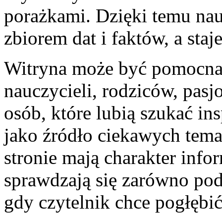
porażkami. Dzięki temu nau
zbiorem dat i faktów, a staje
Witryna może być pomocna 
nauczycieli, rodziców, pas
osób, które lubią szukać ins
jako źródło ciekawych tem
stronie mają charakter info
sprawdzają się zarówno podc
gdy czytelnik chce pogłębić