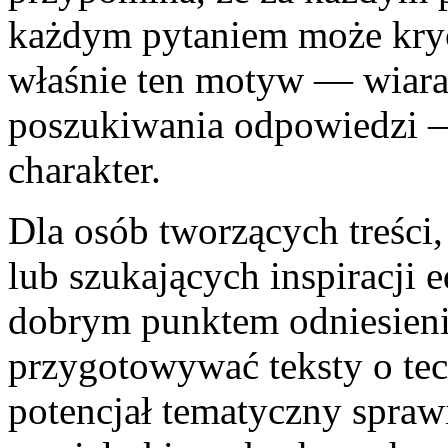
każdym pytaniem może kryć 
właśnie ten motyw — wiara 
poszukiwania odpowiedzi —
charakter.
Dla osób tworzących treści
lub szukających inspiracji
dobrym punktem odniesieni
przygotowywać teksty o tec
potencjał tematyczny spraw